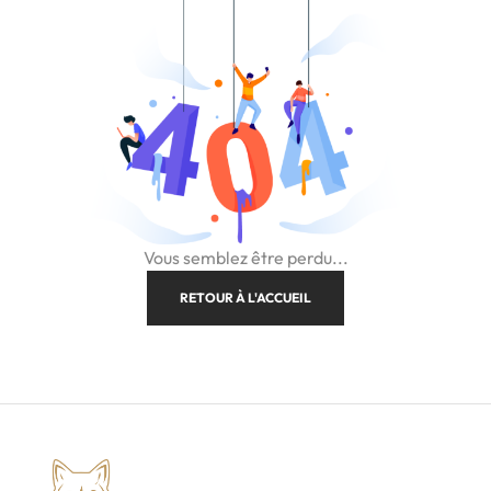
Vous semblez être perdu...
RETOUR À L'ACCUEIL