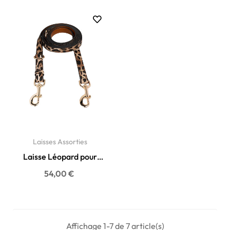
Laisses Assorties
Laisse Léopard pour
chien - Luxe & confort
54,00 €
Affichage 1-7 de 7 article(s)