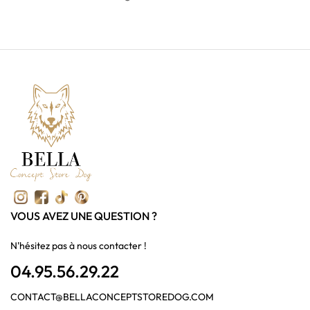
VOUS AVEZ UNE QUESTION ?
N'hésitez pas à nous contacter !
04.95.56.29.22
CONTACT@BELLACONCEPTSTOREDOG.COM