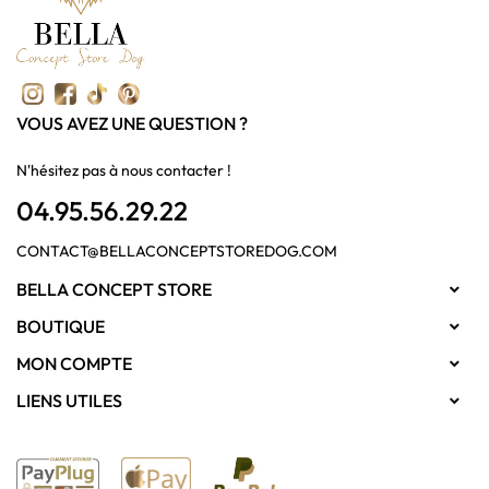
VOUS AVEZ UNE QUESTION ?
N'hésitez pas à nous contacter !
04.95.56.29.22
CONTACT@BELLACONCEPTSTOREDOG.COM
BELLA CONCEPT STORE

BOUTIQUE

MON COMPTE

LIENS UTILES
