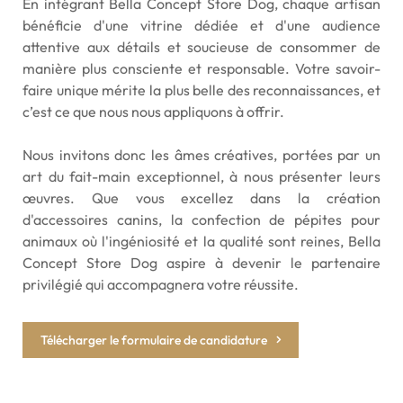
En intégrant Bella Concept Store Dog, chaque artisan
bénéficie d'une vitrine dédiée et d'une audience
attentive aux détails et soucieuse de consommer de
manière plus consciente et responsable. Votre savoir-
faire unique mérite la plus belle des reconnaissances, et
c’est ce que nous nous appliquons à offrir.
Nous invitons donc les âmes créatives, portées par un
art du fait-main exceptionnel, à nous présenter leurs
œuvres. Que vous excellez dans la création
d'accessoires canins, la confection de pépites pour
animaux où l'ingéniosité et la qualité sont reines, Bella
Concept Store Dog aspire à devenir le partenaire
privilégié qui accompagnera votre réussite.
Télécharger le formulaire de candidature