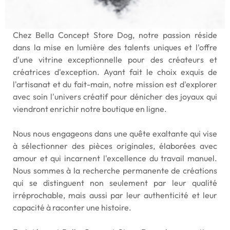
Chez Bella Concept Store Dog, notre passion réside
dans la mise en lumière des talents uniques et l'offre
d'une vitrine exceptionnelle pour des créateurs et
créatrices d'exception. Ayant fait le choix exquis de
l'artisanat et du fait-main, notre mission est d'explorer
avec soin l'univers créatif pour dénicher des joyaux qui
viendront enrichir notre boutique en ligne.
Nous nous engageons dans une quête exaltante qui vise
à sélectionner des pièces originales, élaborées avec
amour et qui incarnent l'excellence du travail manuel.
Nous sommes à la recherche permanente de créations
qui se distinguent non seulement par leur qualité
irréprochable, mais aussi par leur authenticité et leur
capacité à raconter une histoire.