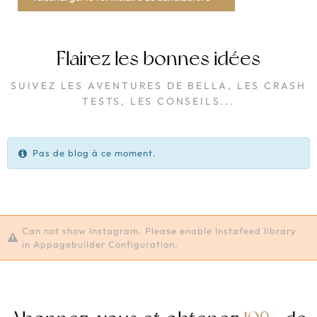
Flairez les bonnes idées
SUIVEZ LES AVENTURES DE BELLA, LES CRASH
TESTS, LES CONSEILS...
Pas de blog à ce moment.
Can not show Instagram. Please enable Instafeed library
in Appagebuilder Configuration.