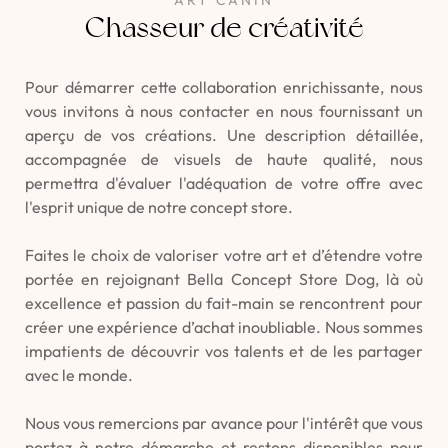
ART CANIN
Chasseur de créativité
Pour démarrer cette collaboration enrichissante, nous
vous invitons à nous contacter en nous fournissant un
aperçu de vos créations. Une description détaillée,
accompagnée de visuels de haute qualité, nous
permettra d'évaluer l'adéquation de votre offre avec
l'esprit unique de notre concept store.
Faites le choix de valoriser votre art et d’étendre votre
portée en rejoignant Bella Concept Store Dog, là où
excellence et passion du fait-main se rencontrent pour
créer une expérience d’achat inoubliable. Nous sommes
impatients de découvrir vos talents et de les partager
avec le monde.
Nous vous remercions par avance pour l'intérêt que vous
portez à notre démarche et restons disponibles pour