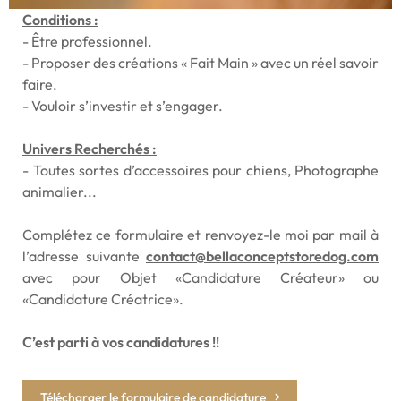
Conditions :
- Être professionnel.
- Proposer des créations « Fait Main » avec un réel savoir
faire.
- Vouloir s’investir et s’engager.
Univers Recherchés :
- Toutes sortes d’accessoires pour chiens, Photographe
animalier...
Complétez ce formulaire et renvoyez-le moi par mail à
l’adresse suivante
contact@bellaconceptstoredog.com
avec pour Objet «Candidature Créateur» ou
«Candidature Créatrice».
C’est parti à vos candidatures !!
Télécharger le formulaire de candidature