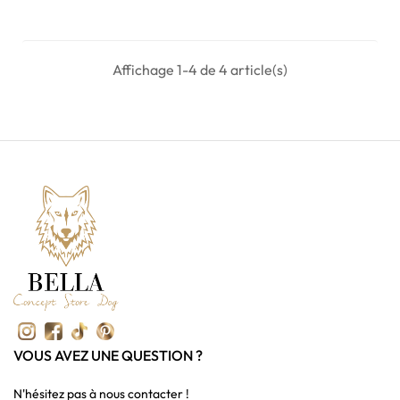
Affichage 1-4 de 4 article(s)
VOUS AVEZ UNE QUESTION ?
N'hésitez pas à nous contacter !