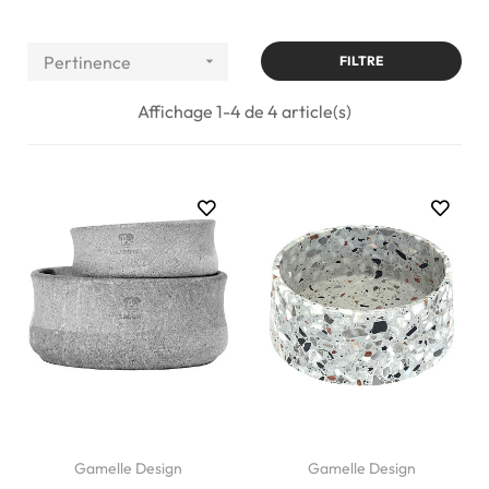
Pertinence

FILTRE
Affichage 1-4 de 4 article(s)
Gamelle Design
Gamelle Design