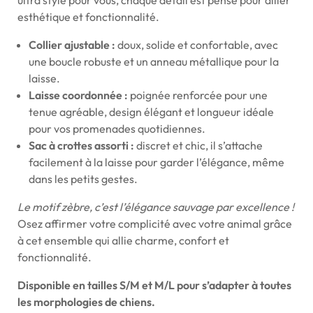
esthétique et fonctionnalité.
Collier ajustable :
doux, solide et confortable, avec
une boucle robuste et un anneau métallique pour la
laisse.
Laisse coordonnée :
poignée renforcée pour une
tenue agréable, design élégant et longueur idéale
pour vos promenades quotidiennes.
Sac à crottes assorti :
discret et chic, il s’attache
facilement à la laisse pour garder l’élégance, même
dans les petits gestes.
Le motif zèbre, c’est l’élégance sauvage par excellence !
Osez affirmer votre complicité avec votre animal grâce
à cet ensemble qui allie charme, confort et
fonctionnalité.
Disponible en tailles S/M et M/L pour s’adapter à toutes
les morphologies de chiens.