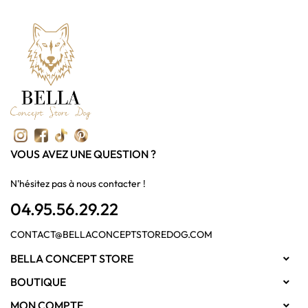
VOUS AVEZ UNE QUESTION ?
N'hésitez pas à nous contacter !
04.95.56.29.22
CONTACT@BELLACONCEPTSTOREDOG.COM
BELLA CONCEPT STORE

BOUTIQUE

MON COMPTE
