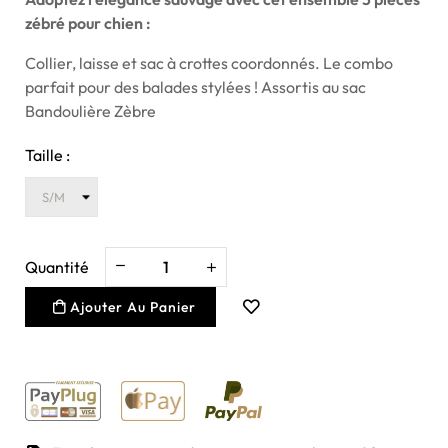
zébré pour chien :
Collier, laisse et sac à crottes coordonnés. Le combo
parfait pour des balades stylées ! Assortis au sac
Bandoulière Zèbre
Taille :
Quantité
Ajouter Au Panier