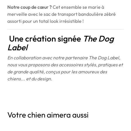
Notre coup de cœur ?
Cet ensemble se marie à
merveille avec le sac de transport bandoulière zébré
assorti pour un total look irrésistible !
Une création signée
The Dog
Label
En collaboration avec notre partenaire The Dog Label,
nous vous proposons des accessoires stylés, pratiques et
de grande qualité, conçus pour les amoureux des
chiens... et du design.
Votre chien aimera aussi