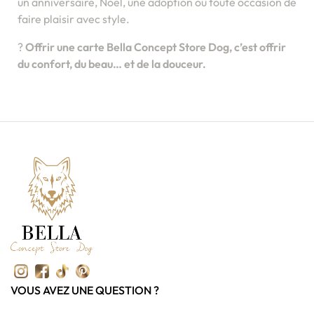
un anniversaire, Noël, une adoption ou toute occasion de
faire plaisir avec style.
?
Offrir une carte Bella Concept Store Dog, c’est offrir
du confort, du beau… et de la douceur.
VOUS AVEZ UNE QUESTION ?