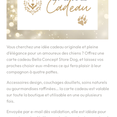
Vous cherchez une idée cadeau originale et pleine
d’élégance pour un amoureux des chiens ? Offrez une
carte cadeau Bella Concept Store Dog, et laissez vos
proches choisir eux-mêmes ce qui fera plaisir à leur
compagnon à quatre pattes.
Accessoires design, couchages douillets, soins naturels
ou gourmandises raffinées… la carte cadeau est valable
sur toute la boutique et utilisable en une ou plusieurs
fois.
Envoyée par e-mail dès validation, elle est idéale pour