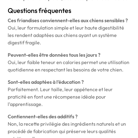
Questions fréquentes
Ces friandises conviennent-elles aux chiens sensibles ?
Oui, leur formulation simple et leur haute digestibilité
les rendent adaptées aux chiens ayant un système
digestif fragile.
Peuvent-elles être données tous les jours ?
Oui, leur faible teneur en calories permet une utilisation
quotidienne en respectant les besoins de votre chien.
Sont-elles adaptées à l’éducation ?
Parfaitement. Leur taille, leur appétence et leur
praticité en font une récompense idéale pour
l’apprentissage.
Contiennent-elles des additifs ?
Non, la recette privilégie des ingrédients naturels et un
procédé de fabrication qui préserve leurs qualités