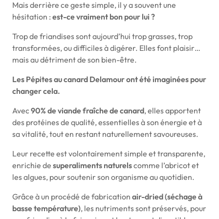
Mais derrière ce geste simple, il y a souvent une
hésitation :
est-ce vraiment bon pour lui ?
Trop de friandises sont aujourd’hui trop grasses, trop
transformées, ou difficiles à digérer. Elles font plaisir…
mais au détriment de son bien-être.
Les Pépites au canard Delamour ont été imaginées pour
changer cela.
Avec
90% de viande fraîche de canard
, elles apportent
des protéines de qualité, essentielles à son énergie et à
sa vitalité, tout en restant naturellement savoureuses.
Leur recette est volontairement simple et transparente,
enrichie de
superaliments naturels
comme l’abricot et
les algues, pour soutenir son organisme au quotidien.
Grâce à un procédé de fabrication
air-dried (séchage à
basse température)
, les nutriments sont préservés, pour