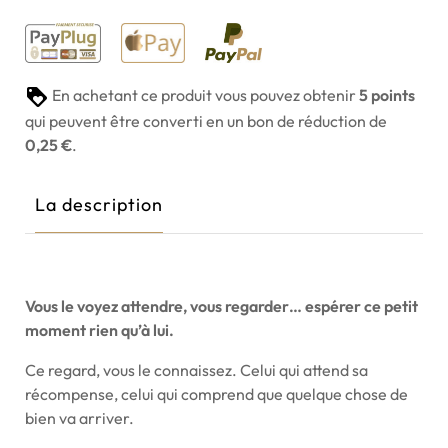
En achetant ce produit vous pouvez obtenir
5
points
qui peuvent être converti en un bon de réduction de
0,25 €
.
La description
Vous le voyez attendre, vous regarder… espérer ce petit
moment rien qu’à lui.
Ce regard, vous le connaissez. Celui qui attend sa
récompense, celui qui comprend que quelque chose de
bien va arriver.