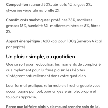
Composition :
canard 90%, abricots 4%, algues 2%,
glycérine végétale naturelle 2%
Constituants analytiques :
protéines 38%, matières
grasses 18%, humidité 8%, matières minérales 8%, fibres
2%
Apport énergétique :
420 kcal pour 100g (environ 4 kcal
par pépite)
Un plaisir simple, au quotidien
Que ce soit pour l’éducation, les moments de complicité
ou simplement pour lui faire plaisir, les Pépites
s’intègrent naturellement dans votre quotidien.
Leur format pratique, refermable et rechargeable vous
accompagne partout, pour un geste simple, propre et
toujours apprécié.
Parce que lui faire plaisir, c’est aussi prendre soin de lui.