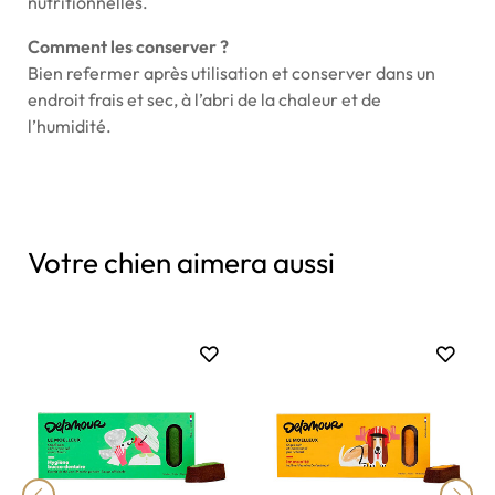
nutritionnelles.
Comment les conserver ?
Bien refermer après utilisation et conserver dans un
endroit frais et sec, à l’abri de la chaleur et de
l’humidité.
Votre chien aimera aussi