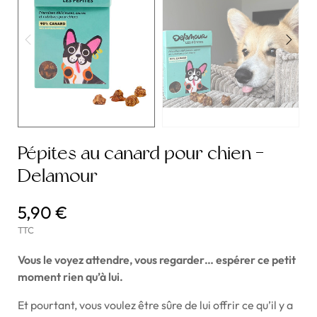
Pépites au canard pour chien -
Delamour
5,90 €
TTC
Vous le voyez attendre, vous regarder… espérer ce petit
moment rien qu’à lui.
Et pourtant, vous voulez être sûre de lui offrir ce qu’il y a