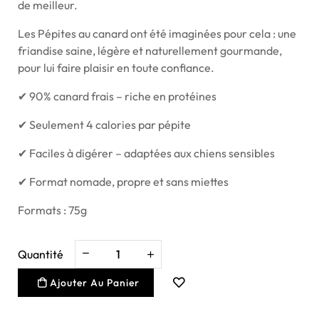
de meilleur.
Les Pépites au canard ont été imaginées pour cela : une
friandise saine, légère et naturellement gourmande,
pour lui faire plaisir en toute confiance.
✔ 90% canard frais – riche en protéines
✔ Seulement 4 calories par pépite
✔ Faciles à digérer – adaptées aux chiens sensibles
✔ Format nomade, propre et sans miettes
Formats : 75g
Quantité
Ajouter Au Panier