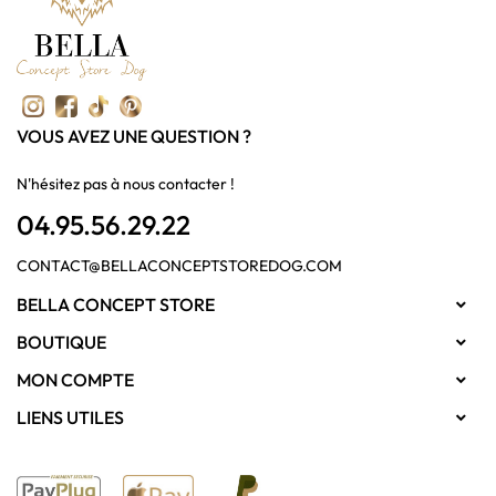
VOUS AVEZ UNE QUESTION ?
N'hésitez pas à nous contacter !
04.95.56.29.22
CONTACT@BELLACONCEPTSTOREDOG.COM
BELLA CONCEPT STORE

BOUTIQUE

MON COMPTE

LIENS UTILES
