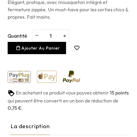
Élégant, pratique, avec mousqueton intégré et
fermeture zippée. Un must-have pour les sorties chics &
propres. Fait mains.
Quantité
Ajouter Au Panier
En achetant ce produit vous pouvez obtenir
15
points
qui peuvent être converti en un bon de réduction de
0,75 €
.
La description