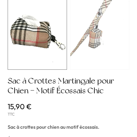
Sac à Crottes Martingale pour
Chien – Motif Écossais Chic
15,90 €
TTC
Sac à crottes pour chien au motif écossais.