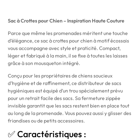
Sac à Crottes pour Chien – Inspiration Haute Couture
Parce que même les promenades méritent une touche
d’élégance, ce sac à crottes pour chien à motif écossais
vous accompagne avec style et praticité. Compact,
léger et fabriqué à la main, il se fixe à toutes les laisses
grâce à son mousqueton intégré.
Conçu pour les propriétaires de chiens soucieux
d’hygiène et de raffinement, ce distributeur de sacs
hygiéniques est équipé d’un trou spécialement prévu
pour un retrait facile des sacs. Sa fermeture zippée
invisible garantit que les sacs restent bien en place tout
au long de la promenade. Vous pouvez aussi y glisser des
friandises ou de petits accessoires.
✅ Caractéristiques :