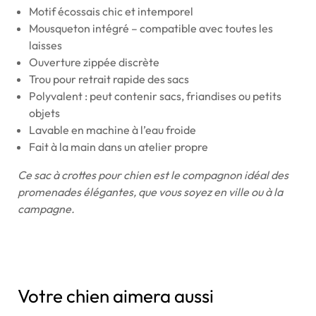
Motif écossais chic et intemporel
Mousqueton intégré – compatible avec toutes les
laisses
Ouverture zippée discrète
Trou pour retrait rapide des sacs
Polyvalent : peut contenir sacs, friandises ou petits
objets
Lavable en machine à l’eau froide
Fait à la main dans un atelier propre
Ce sac à crottes pour chien est le compagnon idéal des
promenades élégantes, que vous soyez en ville ou à la
campagne.
Votre chien aimera aussi