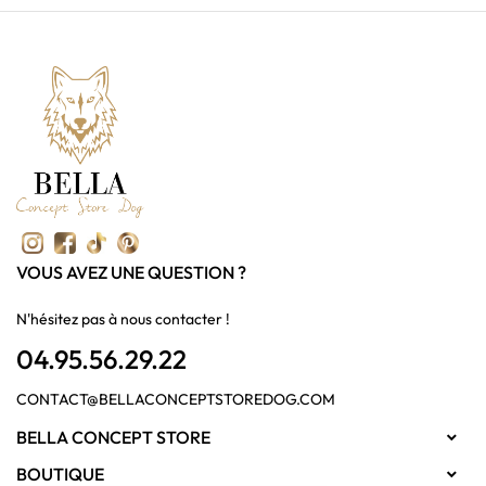
VOUS AVEZ UNE QUESTION ?
N'hésitez pas à nous contacter !
04.95.56.29.22
CONTACT@BELLACONCEPTSTOREDOG.COM
BELLA CONCEPT STORE

BOUTIQUE
