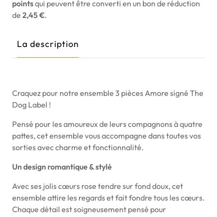
points
qui peuvent être converti en un bon de réduction
de
2,45 €
.
La description
Craquez pour notre ensemble 3 pièces Amore signé The
Dog Label !
Pensé pour les amoureux de leurs compagnons à quatre
pattes, cet ensemble vous accompagne dans toutes vos
sorties avec charme et fonctionnalité.
Un design romantique & stylé
Avec ses jolis cœurs rose tendre sur fond doux, cet
ensemble attire les regards et fait fondre tous les cœurs.
Chaque détail est soigneusement pensé pour