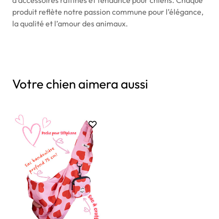
produit reflète notre passion commune pour l’élégance,
la qualité et l’amour des animaux.
Votre chien aimera aussi