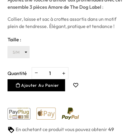
ensemble 3 pièces Amore de The Dog Label
:
Collier, laisse et sac à crottes assortis dans un motif
plein de tendresse. Élégant, pratique et tendance !
Taille :
Quantité
Ajouter Au Panier
En achetant ce produit vous pouvez obtenir
49