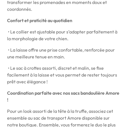
transformer les promenades en moments doux et
coordonnés.
Confort et praticité au quotidien
•
Le collier est ajustable pour s’adapter parfaitement à
la morphologie de votre chien.
•
La laisse offre une prise confortable, renforcée pour
une meilleure tenue en main.
•
Le sac à crottes assorti, discret et malin, se fixe
facilement à la laisse et vous permet de rester toujours
prêt avec élégance !
Coordination parfaite avec nos sacs bandoulière Amore
!
Pour un look assorti de la tête à la truffe, associez cet
ensemble au sac de transport Amore disponible sur
notre boutique. Ensemble, vous formerez le duo le plus