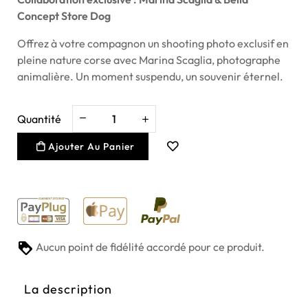
Concept Store Dog
Offrez à votre compagnon un shooting photo exclusif en
pleine nature corse avec Marina Scaglia, photographe
animalière. Un moment suspendu, un souvenir éternel.
Quantité
Ajouter Au Panier
Aucun point de fidélité accordé pour ce produit.
La description