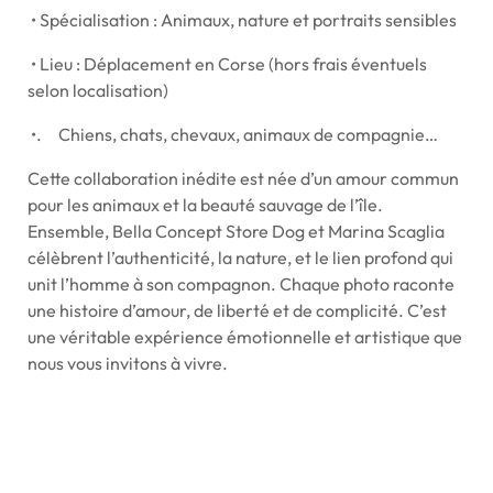
•
Spécialisation : Animaux, nature et portraits sensibles
•
Lieu : Déplacement en Corse (hors frais éventuels
selon localisation)
•. Chiens, chats, chevaux, animaux de compagnie…
Cette collaboration inédite est née d’un amour commun
pour les animaux et la beauté sauvage de l’île.
Ensemble, Bella Concept Store Dog et Marina Scaglia
célèbrent l’authenticité, la nature, et le lien profond qui
unit l’homme à son compagnon. Chaque photo raconte
une histoire d’amour, de liberté et de complicité. C’est
une véritable expérience émotionnelle et artistique que
nous vous invitons à vivre.