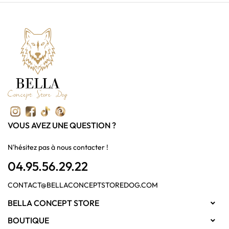
VOUS AVEZ UNE QUESTION ?
N'hésitez pas à nous contacter !
04.95.56.29.22
CONTACT@BELLACONCEPTSTOREDOG.COM
BELLA CONCEPT STORE

BOUTIQUE
