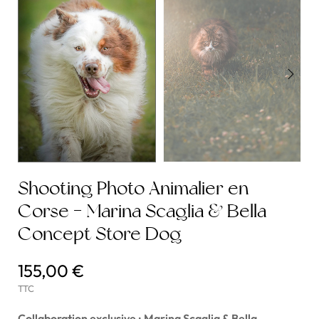
Shooting Photo Animalier en
Corse - Marina Scaglia & Bella
Concept Store Dog
155,00 €
TTC
Collaboration exclusive : Marina Scaglia & Bella