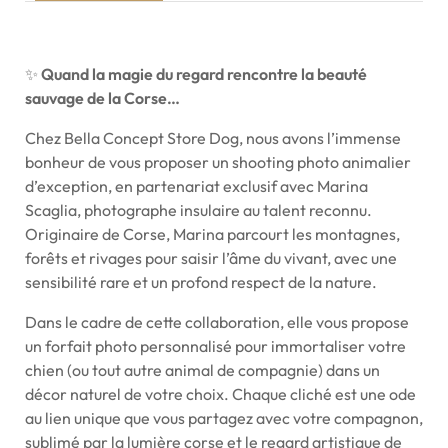
✨
Quand la magie du regard rencontre la beauté
sauvage de la Corse…
Chez Bella Concept Store Dog, nous avons l’immense
bonheur de vous proposer un shooting photo animalier
d’exception, en partenariat exclusif avec Marina
Scaglia, photographe insulaire au talent reconnu.
Originaire de Corse, Marina parcourt les montagnes,
forêts et rivages pour saisir l’âme du vivant, avec une
sensibilité rare et un profond respect de la nature.
Dans le cadre de cette collaboration, elle vous propose
un forfait photo personnalisé pour immortaliser votre
chien (ou tout autre animal de compagnie) dans un
décor naturel de votre choix. Chaque cliché est une ode
au lien unique que vous partagez avec votre compagnon,
sublimé par la lumière corse et le regard artistique de