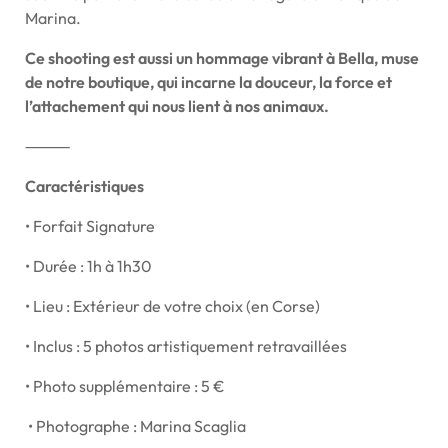
Marina.
Ce shooting est aussi un hommage vibrant à Bella, muse
de notre boutique, qui incarne la douceur, la force et
l’attachement qui nous lient à nos animaux.
⸻
Caractéristiques
• Forfait Signature
• Durée : 1h à 1h30
• Lieu : Extérieur de votre choix (en Corse)
• Inclus : 5 photos artistiquement retravaillées
• Photo supplémentaire : 5 €
•
Photographe : Marina Scaglia