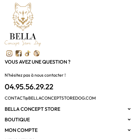
VOUS AVEZ UNE QUESTION ?
N'hésitez pas à nous contacter !
04.95.56.29.22
CONTACT@BELLACONCEPTSTOREDOG.COM
BELLA CONCEPT STORE

BOUTIQUE

MON COMPTE
