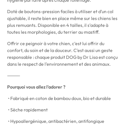
Doté de boutons-pression faciles à utiliser et d’un col
ajustable, il reste bien en place même sur les chiens les
plus remuants. Disponible en 4 tailles, il s’adapte à
toutes les morphologies, du terrier au mastiff.
Offrir ce peignoir à votre chien, c’est lui offrir du
confort, du soin et de la douceur. C’est aussi un geste
responsable : chaque produit DOG by Dr Lisa est conçu
dans le respect de l’environnement et des animaux.
⸻
Pourquoi vous allez l’adorer ?
•
Fabriqué en coton de bambou doux, bio et durable
•
Sèche rapidement
•
Hypoallergénique, antibactérien, antifongique