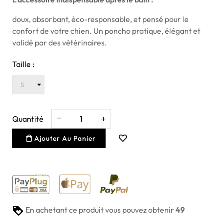
doux, absorbant, éco-responsable, et pensé pour le
confort de votre chien. Un poncho pratique, élégant et
validé par des vétérinaires.
Taille :
Quantité
Ajouter Au Panier
En achetant ce produit vous pouvez obtenir
49