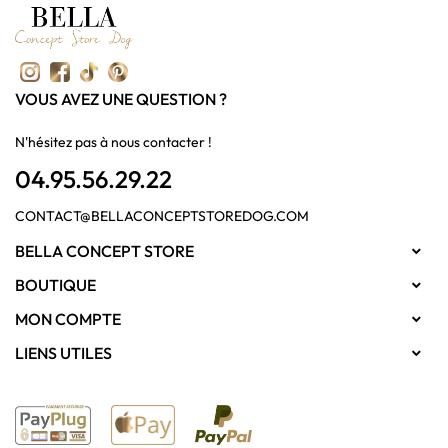
VOUS AVEZ UNE QUESTION ?
N'hésitez pas à nous contacter !
04.95.56.29.22
CONTACT@BELLACONCEPTSTOREDOG.COM
BELLA CONCEPT STORE

BOUTIQUE

MON COMPTE

LIENS UTILES
