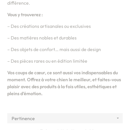
différence.
Vous y trouverez :
– Des créations artisanales ou exclusives
– Des matières nobles et durables
– Des objets de confort… mais aussi de design
– Des pièces rares ou en édition limitée
Vos coups de cœur, ce sont aussi vos indispensables du
moment. Offrez à votre chien le meilleur, et faites-vous
plaisir avec des produits à la fois utiles, esthétiques et
pleins d’émotion.
Pertinence
