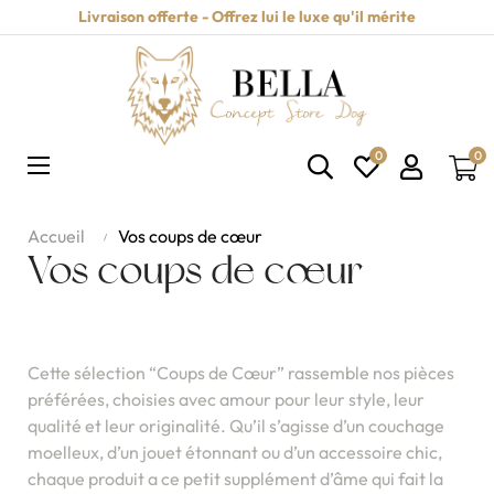
Livraison offerte - Offrez lui le luxe qu'il mérite
0
0
Basculer
☰
la
navigation
Accueil
Vos coups de cœur
Vos coups de cœur
Cette sélection “Coups de Cœur” rassemble nos pièces
préférées, choisies avec amour pour leur style, leur
qualité et leur originalité. Qu’il s’agisse d’un couchage
moelleux, d’un jouet étonnant ou d’un accessoire chic,
chaque produit a ce petit supplément d’âme qui fait la