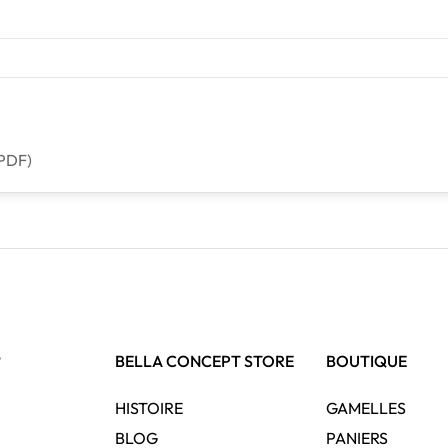
(PDF)
?
BELLA CONCEPT STORE
BOUTIQUE
HISTOIRE
GAMELLES
BLOG
PANIERS