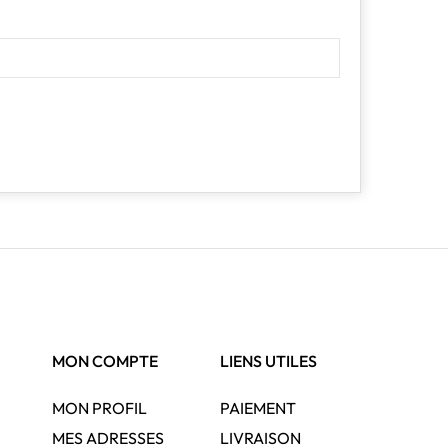
MON COMPTE
LIENS UTILES
MON PROFIL
PAIEMENT
MES ADRESSES
LIVRAISON