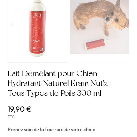
Lait Démêlant pour Chien
Hydratant Naturel Kram Nut'z -
Tous Types de Poils 300 ml
19,90 €
TTC
Prenez soin de la fourrure de votre chien