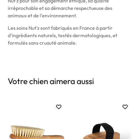
Nut’z pour son engagement éthique, sa qualité
irréprochable et sa démarche respectueuse des
animaux et de l’environnement.
Les soins Nut’z sont fabriqués en France à partir
d’ingrédients naturels, testés dermatologiques, et
formulés sans cruauté animale.
Votre chien aimera aussi