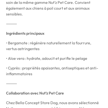
soin de la même gamme Nut’z Pet Care. Convient
également aux chiens à poil court et aux animaux
sensibles.
⸻
Ingrédients principaux
• Bergamote : régénère naturellement la fourrure,
vertus astringentes
• Aloe vera : hydrate, adoucit et purifie le pelage
• Cyprès : propriétés apaisantes, antiseptiques et anti-
inflammatoires
⸻
Collaboration avec Nut’z Pet Care
Chez Bella Concept Store Dog, nous avons sélectionné