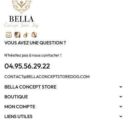
VOUS AVEZ UNE QUESTION ?
N'hésitez pas à nous contacter !
04.95.56.29.22
CONTACT@BELLACONCEPTSTOREDOG.COM
BELLA CONCEPT STORE

BOUTIQUE

MON COMPTE

LIENS UTILES
