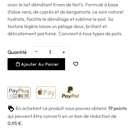
avec le lait démêlant Kram de Nut’z. Formulé à base
d’aloe vera, de cyprès et de bergamote, ce soin naturel
hydrate, facilite le démêlage et sublime le poil. Sa
texture légère laisse un pelage doux, brillant et
délicatement parfumé. Convient à tous types de poils.
Quantité
Ajouter Au Panier
En achetant ce produit vous pouvez obtenir
19
points
qui peuvent être converti en un bon de réduction de
0,95 €
.